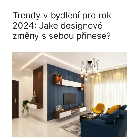
Trendy v bydlení pro rok
2024: Jaké designové
změny s sebou přinese?